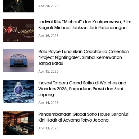
Apr 20, 2026
Jadwal Rilis “Michael” dan Kontroversinya, Film
Biografi Michael Jackson Jadi Perbincangan
Apr 16, 2026
Rolls-Royce Luncurkan Coachbuild Collection
“Project Nightingale”, Simbol Kemewahan
Tanpa Batas
Apr 15, 2026
Inovasi Terbaru Grand Seiko di Watches and
Wonders 2026, Perpaduan Presisi dan Seni
Jepang
Apr 14, 2026
Pengembangan Global Soho House Berlanjut,
Kini Hadir di Aoyama Tokyo Jepang
Apr 13, 2026