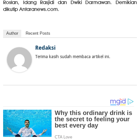
Roslan, Idang Rasjidi dan Dwiki Darmawan. Demikian
dikutip Antaranews.com.
Author
Recent Posts
Redaksi
Terima kasih sudah membaca artikel ini.