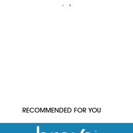
RECOMMENDED FOR YOU