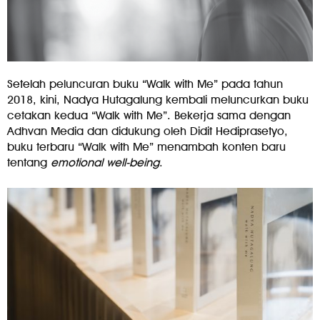
Setelah peluncuran buku “Walk with Me” pada tahun
2018, kini, Nadya Hutagalung kembali meluncurkan buku
cetakan kedua “Walk with Me”. Bekerja sama dengan
Adhvan Media dan didukung oleh Didit Hediprasetyo,
buku terbaru “Walk with Me” menambah konten baru
tentang
emotional well-being
.