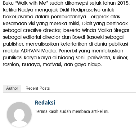
Buku “Walk with Me” sudah dikonsepsi sejak tahun 2015,
ketika Nadya mengajak Didit Hediprasetyo untuk
bekerjasama dalam pembuatannya. Tergerak atas
kesamaan visi yang mereka miliki, Didit yang bertindak
sebagai creative director, beserta Winda Malika Siregar
sebagai editorial director dan Boedi Basoeki sebagai
publisher, merealisasikan ketertarikan di dunia publikasi
melalui ADHVAN Media. Penerbit yang memfokuskan
publikasi karya-karya di bidang seni, pariwisata, kuliner,
fashion, budaya, motivasi, dan gaya hidup.
Author
Recent Posts
Redaksi
Terima kasih sudah membaca artikel ini.