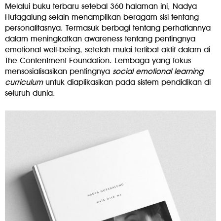
Melalui buku terbaru setebal 360 halaman ini, Nadya
Hutagalung selain menampilkan beragam sisi tentang
personalitasnya. Termasuk berbagi tentang perhatiannya
dalam meningkatkan awareness tentang pentingnya
emotional well-being, setelah mulai terlibat aktif dalam di
The Contentment Foundation. Lembaga yang fokus
mensosialisasikan pentingnya
social emotional learning
curriculum
untuk diaplikasikan pada sistem pendidikan di
seluruh dunia.