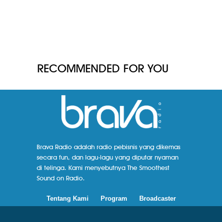
RECOMMENDED FOR YOU
Brava Radio adalah radio pebisnis yang dikemas
secara fun, dan lagu-lagu yang diputar nyaman
di telinga. Kami menyebutnya The Smoothest
Sound on Radio.
Tentang Kami
Program
Broadcaster