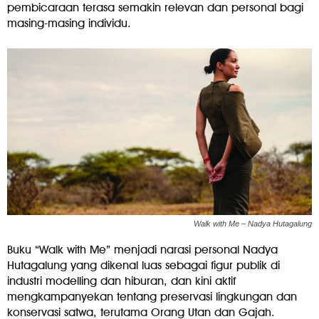
pembicaraan terasa semakin relevan dan personal bagi
masing-masing individu.
Walk with Me – Nadya Hutagalung
Buku “Walk with Me” menjadi narasi personal Nadya
Hutagalung yang dikenal luas sebagai figur publik di
industri modelling dan hiburan, dan kini aktif
mengkampanyekan tentang preservasi lingkungan dan
konservasi satwa, terutama Orang Utan dan Gajah.