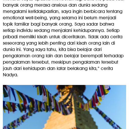
banyak orang merasa anxious dan dunia sedang
mengalami ketidakpastian, saya ingin berbicara tentang
emotional well-being, yang selama ini belum menjadi
topik familiar bagi banyak orang. Saya sadar bahwa
setiap individu sedang menjalani kehidupannya. Setiap
pribadi memiliki kisah untuk diceritakan. Tidak ada cerita
seseorang yang lebih penting dari kisah orang lain di
dunia ini. Yang saya tahu, kita bisa belajar dari
pengalaman orang lain dan belajar berempati terhadap
pengalaman tersebut, meskipun pengalaman tersebut
jauh dari kehidupan dan latar belakang kita,” cerita
Nadya.