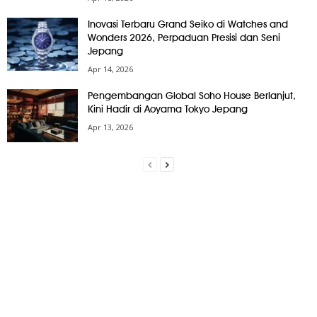
Inovasi Terbaru Grand Seiko di Watches and
Wonders 2026, Perpaduan Presisi dan Seni
Jepang
Apr 14, 2026
Pengembangan Global Soho House Berlanjut,
Kini Hadir di Aoyama Tokyo Jepang
Apr 13, 2026