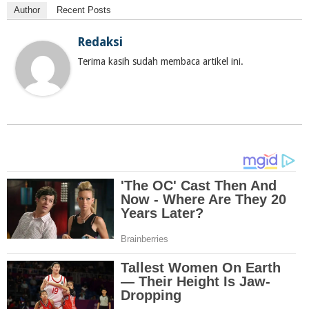
Author
Recent Posts
Redaksi
Terima kasih sudah membaca artikel ini.