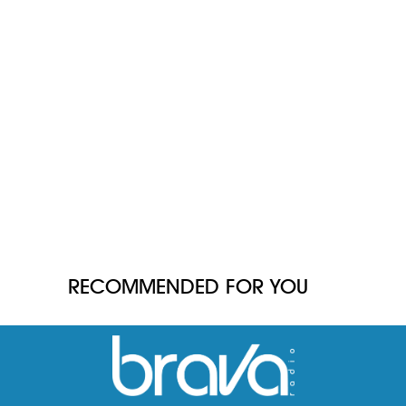
RECOMMENDED FOR YOU