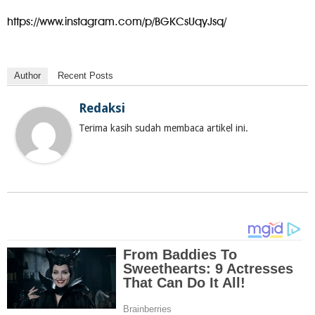
https://www.instagram.com/p/BGKCsUqyJsq/
Author
Recent Posts
Redaksi
Terima kasih sudah membaca artikel ini.