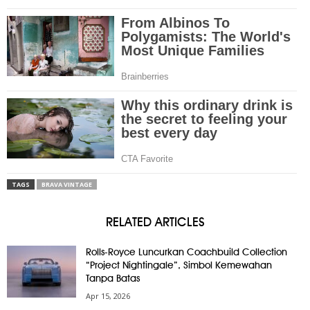
TAGS
BRAVA VINTAGE
RELATED ARTICLES
Rolls-Royce Luncurkan Coachbuild Collection
“Project Nightingale”, Simbol Kemewahan
Tanpa Batas
Apr 15, 2026