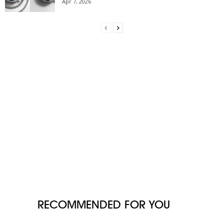
Apr 7, 2026
RECOMMENDED FOR YOU