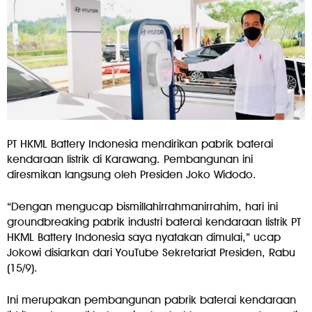
PT HKML Battery Indonesia mendirikan pabrik baterai
kendaraan listrik di Karawang. Pembangunan ini
diresmikan langsung oleh Presiden Joko Widodo.
“Dengan mengucap bismillahirrahmanirrahim, hari ini
groundbreaking pabrik industri baterai kendaraan listrik PT
HKML Battery Indonesia saya nyatakan dimulai,” ucap
Jokowi disiarkan dari YouTube Sekretariat Presiden, Rabu
(15/9).
Ini merupakan pembangunan pabrik baterai kendaraan