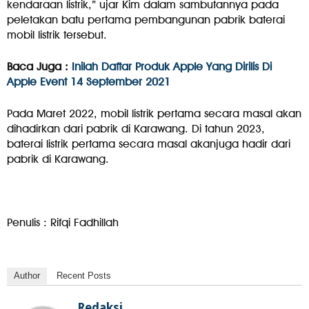
kendaraan listrik,” ujar Kim dalam sambutannya pada
peletakan batu pertama pembangunan pabrik baterai
mobil listrik tersebut.
Baca Juga :
Inilah Daftar Produk Apple Yang Dirilis Di
Apple Event 14 September 2021
Pada Maret 2022, mobil listrik pertama secara masal akan
dihadirkan dari pabrik di Karawang. Di tahun 2023,
baterai listrik pertama secara masal akanjuga hadir dari
pabrik di Karawang.
Penulis : Rifqi Fadhillah
Author
Recent Posts
Redaksi