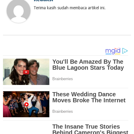
Terima kasih sudah membaca artikel ini.