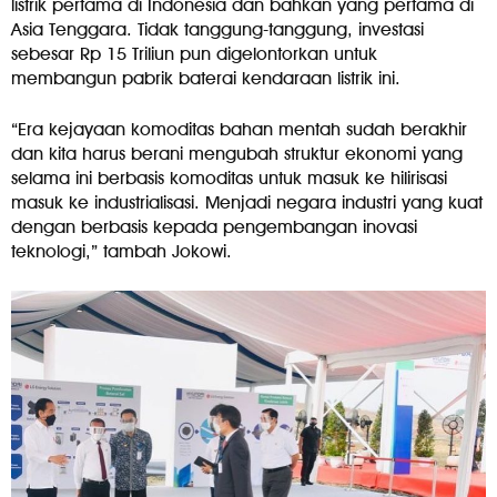
listrik pertama di Indonesia dan bahkan yang pertama di
Asia Tenggara. Tidak tanggung-tanggung, investasi
sebesar Rp 15 Triliun pun digelontorkan untuk
membangun pabrik baterai kendaraan listrik ini.
“Era kejayaan komoditas bahan mentah sudah berakhir
dan kita harus berani mengubah struktur ekonomi yang
selama ini berbasis komoditas untuk masuk ke hilirisasi
masuk ke industrialisasi. Menjadi negara industri yang kuat
dengan berbasis kepada pengembangan inovasi
teknologi,” tambah Jokowi.