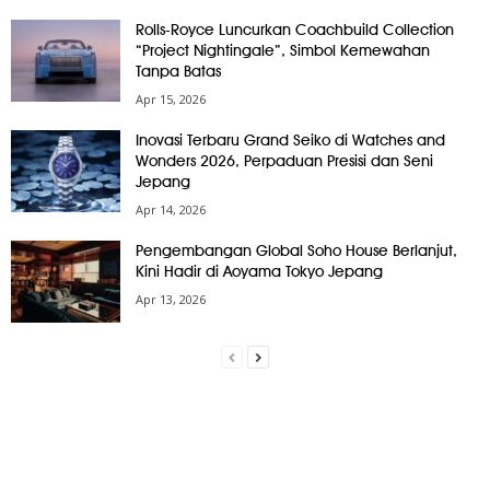
Rolls-Royce Luncurkan Coachbuild Collection
“Project Nightingale”, Simbol Kemewahan
Tanpa Batas
Apr 15, 2026
Inovasi Terbaru Grand Seiko di Watches and
Wonders 2026, Perpaduan Presisi dan Seni
Jepang
Apr 14, 2026
Pengembangan Global Soho House Berlanjut,
Kini Hadir di Aoyama Tokyo Jepang
Apr 13, 2026