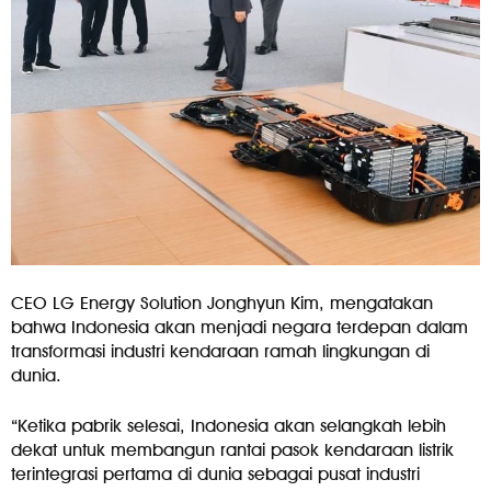
CEO LG Energy Solution Jonghyun Kim, mengatakan
bahwa Indonesia akan menjadi negara terdepan dalam
transformasi industri kendaraan ramah lingkungan di
dunia.
“Ketika pabrik selesai, Indonesia akan selangkah lebih
dekat untuk membangun rantai pasok kendaraan listrik
terintegrasi pertama di dunia sebagai pusat industri