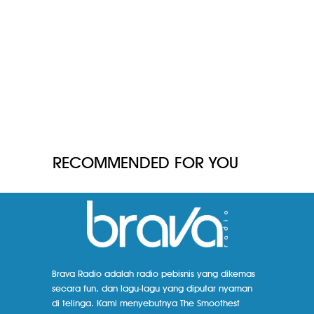
RECOMMENDED FOR YOU
Brava Radio adalah radio pebisnis yang dikemas
secara fun, dan lagu-lagu yang diputar nyaman
di telinga. Kami menyebutnya The Smoothest