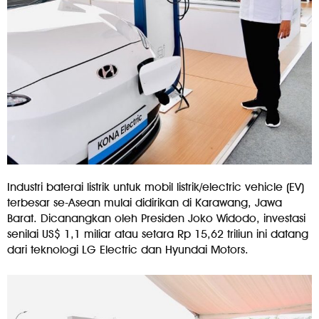
Industri baterai listrik untuk mobil listrik/electric vehicle (EV)
terbesar se-Asean mulai didirikan di Karawang, Jawa
Barat. Dicanangkan oleh Presiden Joko Widodo, investasi
senilai US$ 1,1 miliar atau setara Rp 15,62 triliun ini datang
dari teknologi LG Electric dan Hyundai Motors.