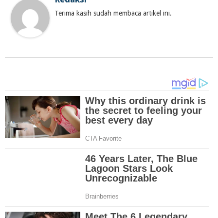
Terima kasih sudah membaca artikel ini.