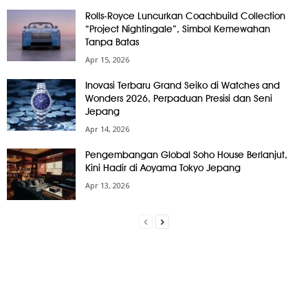
Rolls-Royce Luncurkan Coachbuild Collection
“Project Nightingale”, Simbol Kemewahan
Tanpa Batas
Apr 15, 2026
Inovasi Terbaru Grand Seiko di Watches and
Wonders 2026, Perpaduan Presisi dan Seni
Jepang
Apr 14, 2026
Pengembangan Global Soho House Berlanjut,
Kini Hadir di Aoyama Tokyo Jepang
Apr 13, 2026