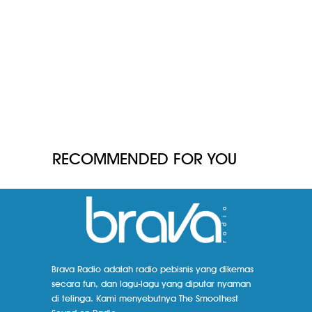
RECOMMENDED FOR YOU
Brava Radio adalah radio pebisnis yang dikemas
secara fun, dan lagu-lagu yang diputar nyaman
di telinga. Kami menyebutnya The Smoothest