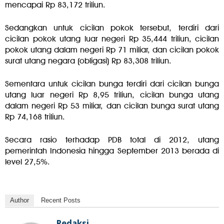
mencapai Rp 83,172 triliun.
Sedangkan untuk cicilan pokok tersebut, terdiri dari
cicilan pokok utang luar negeri Rp 35,444 triliun, cicilan
pokok utang dalam negeri Rp 71 miliar, dan cicilan pokok
surat utang negara (obligasi) Rp 83,308 triliun.
Sementara untuk cicilan bunga terdiri dari cicilan bunga
utang luar negeri Rp 8,95 triliun, cicilan bunga utang
dalam negeri Rp 53 miliar, dan cicilan bunga surat utang
Rp 74,168 triliun.
Secara rasio terhadap PDB total di 2012, utang
pemerintah Indonesia hingga September 2013 berada di
level 27,5%.
Author
Recent Posts
Redaksi