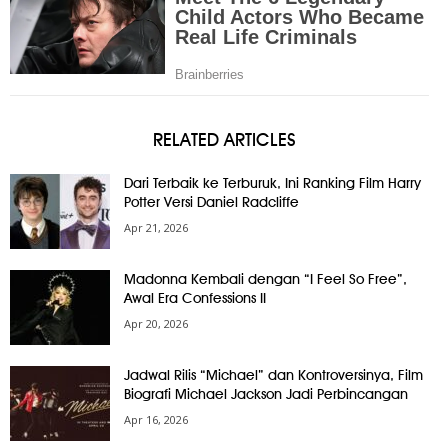
RELATED ARTICLES
Dari Terbaik ke Terburuk, Ini Ranking Film Harry
Potter Versi Daniel Radcliffe
Apr 21, 2026
Madonna Kembali dengan “I Feel So Free”,
Awal Era Confessions II
Apr 20, 2026
Jadwal Rilis “Michael” dan Kontroversinya, Film
Biografi Michael Jackson Jadi Perbincangan
Apr 16, 2026