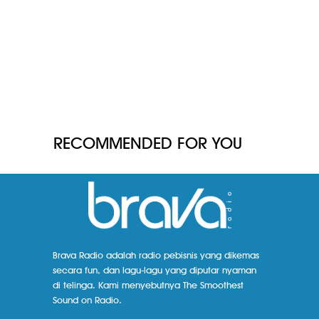
RECOMMENDED FOR YOU
Brava Radio adalah radio pebisnis yang dikemas
secara fun, dan lagu-lagu yang diputar nyaman
di telinga. Kami menyebutnya The Smoothest
Sound on Radio.