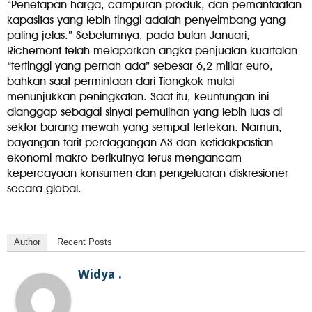
“Penetapan harga, campuran produk, dan pemanfaatan
kapasitas yang lebih tinggi adalah penyeimbang yang
paling jelas.” Sebelumnya, pada bulan Januari,
Richemont telah melaporkan angka penjualan kuartalan
“tertinggi yang pernah ada” sebesar 6,2 miliar euro,
bahkan saat permintaan dari Tiongkok mulai
menunjukkan peningkatan. Saat itu, keuntungan ini
dianggap sebagai sinyal pemulihan yang lebih luas di
sektor barang mewah yang sempat tertekan. Namun,
bayangan tarif perdagangan AS dan ketidakpastian
ekonomi makro berikutnya terus mengancam
kepercayaan konsumen dan pengeluaran diskresioner
secara global.
Author
Recent Posts
Widya .