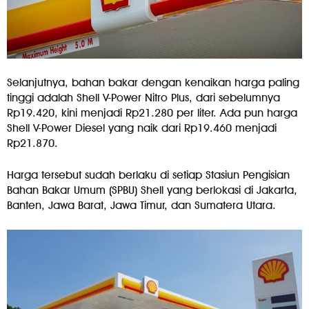
Selanjutnya, bahan bakar dengan kenaikan harga paling
tinggi adalah Shell V-Power Nitro Plus, dari sebelumnya
Rp19.420, kini menjadi Rp21.280 per liter. Ada pun harga
Shell V-Power Diesel yang naik dari Rp19.460 menjadi
Rp21.870.
Harga tersebut sudah berlaku di setiap Stasiun Pengisian
Bahan Bakar Umum (SPBU) Shell yang berlokasi di Jakarta,
Banten, Jawa Barat, Jawa Timur, dan Sumatera Utara.