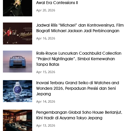
Awal Era Confessions II
Apr 20, 2026
Jadwal Rilis “Michael” dan Kontroversinya, Film
Biografi Michael Jackson Jadi Perbincangan
Apr 16, 2026
Rolls-Royce Luncurkan Coachbuild Collection
“Project Nightingale”, Simbol Kemewahan
Tanpa Batas
Apr 15, 2026
Inovasi Terbaru Grand Seiko di Watches and
Wonders 2026, Perpaduan Presisi dan Seni
Jepang
Apr 14, 2026
Pengembangan Global Soho House Berlanjut,
Kini Hadir di Aoyama Tokyo Jepang
Apr 13, 2026