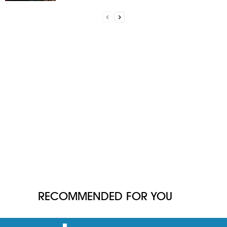
RECOMMENDED FOR YOU