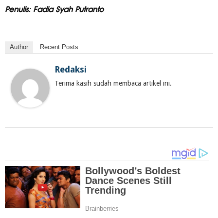
Penulis: Fadia Syah Putranto
Author
Recent Posts
Redaksi
Terima kasih sudah membaca artikel ini.