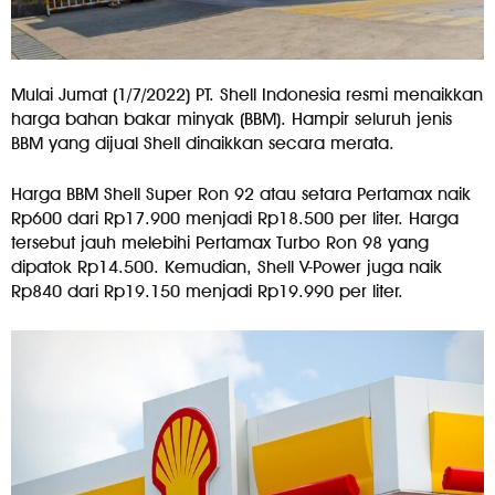
Mulai Jumat (1/7/2022) PT. Shell Indonesia resmi menaikkan
harga bahan bakar minyak (BBM). Hampir seluruh jenis
BBM yang dijual Shell dinaikkan secara merata.
Harga BBM Shell Super Ron 92 atau setara Pertamax naik
Rp600 dari Rp17.900 menjadi Rp18.500 per liter. Harga
tersebut jauh melebihi Pertamax Turbo Ron 98 yang
dipatok Rp14.500. Kemudian, Shell V-Power juga naik
Rp840 dari Rp19.150 menjadi Rp19.990 per liter.