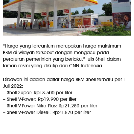
“Harga yang tercantum merupakan harga maksimum
BBM di wilayah tersebut dengan mengacu pada
peraturan pemerintah yang berlaku,” tulis Shell dalam
laman resmi yang dikutip dari CNN Indonesia.
Dibawah ini adalah daftar harga BBM Shell terbaru per 1
Juli 2022:
– Shell Super: Rp18.500 per liter
– Shell V-Power: Rp19.990 per liter
– Shell V-Power Nitro Plus: Rp21.280 per liter
– Shell V-Power Diesel: Rp21.870 per liter