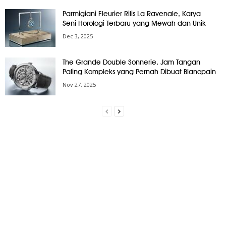
Parmigiani Fleurier Rilis La Ravenale, Karya
Seni Horologi Terbaru yang Mewah dan Unik
Dec 3, 2025
The Grande Double Sonnerie, Jam Tangan
Paling Kompleks yang Pernah Dibuat Blancpain
Nov 27, 2025