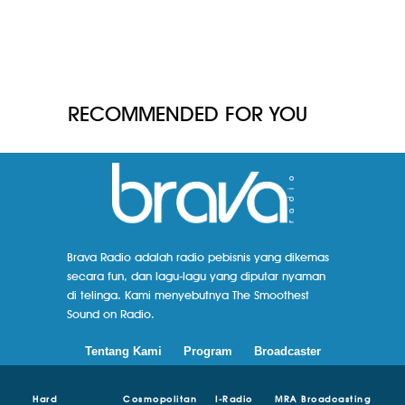
RECOMMENDED FOR YOU
Brava Radio adalah radio pebisnis yang dikemas
secara fun, dan lagu-lagu yang diputar nyaman
di telinga. Kami menyebutnya The Smoothest
Sound on Radio.
Tentang Kami
Program
Broadcaster
Hard
Cosmopolitan
I-Radio
MRA Broadcasting