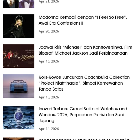
Apr 21, 2026
Madonna Kembali dengan “I Feel So Free”,
Awal Era Confessions II
Apr 20, 2026
Jadwal Rilis “Michael” dan Kontroversinya, Film
Biografi Michael Jackson Jadi Perbincangan
Apr 16, 2026
Rolls-Royce Luncurkan Coachbuild Collection
“Project Nightingale”, Simbol Kemewahan
Tanpa Batas
Apr 15, 2026
Inovasi Terbaru Grand Seiko di Watches and
Wonders 2026, Perpaduan Presisi dan Seni
Jepang
Apr 14, 2026