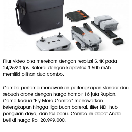
Fitur video bisa merekam dengan resolusi 5,4K pada
24/25/30 fps. Baterai dengan kapasitas 3.500 mAh
memiliki pilihan dua combo.
Combo pertama menawarkan perlengkapan standar dari
sebuah drone dengan harga hampir 16 juta Rupiah.
Como kedua “Fly More Combo” menawarkan
kelengkapan hingga tiga buah baterai, filter ND, hub
pengisian daya, dan tas bahu. Combo ini dapat Anda
beli di harga Rp. 20.999.000.