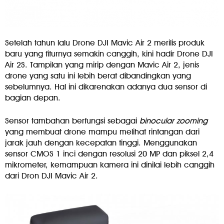
Setelah tahun lalu Drone DJI Mavic Air 2 merilis produk
baru yang fiturnya semakin canggih, kini hadir Drone DJI
Air 2S. Tampilan yang mirip dengan Mavic Air 2, jenis
drone yang satu ini lebih berat dibandingkan yang
sebelumnya. Hal ini dikarenakan adanya dua sensor di
bagian depan.
Sensor tambahan berfungsi sebagai
binocular zooming
yang membuat drone mampu melihat rintangan dari
jarak jauh dengan kecepatan tinggi. Menggunakan
sensor CMOS 1 inci dengan resolusi 20 MP dan piksel 2,4
mikrometer, kemampuan kamera ini dinilai lebih canggih
dari Dron DJI Mavic Air 2.