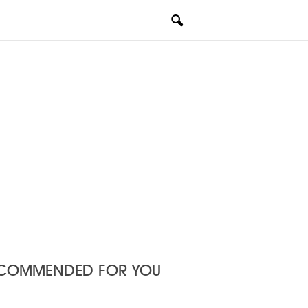
COMMENDED FOR YOU