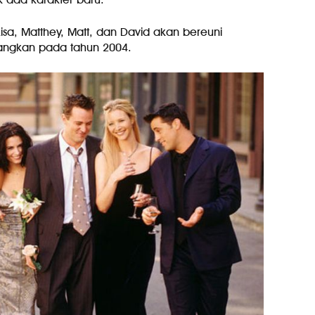
 Lisa, Matthey, Matt, dan David akan bereuni
ayangkan pada tahun 2004.