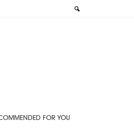
COMMENDED FOR YOU