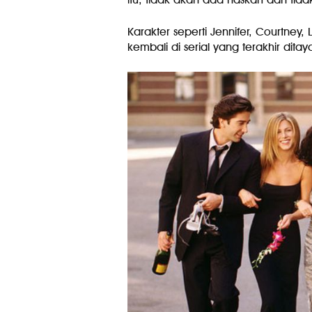
Karakter seperti Jennifer, Courtney,
kembali di serial yang terakhir dit