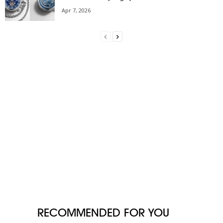
Apr 7, 2026
RECOMMENDED FOR YOU