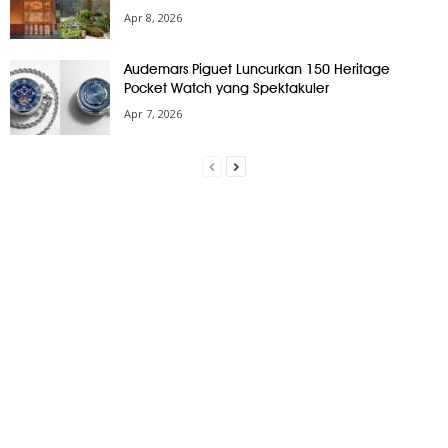
Apr 8, 2026
Audemars Piguet Luncurkan 150 Heritage
Pocket Watch yang Spektakuler
Apr 7, 2026