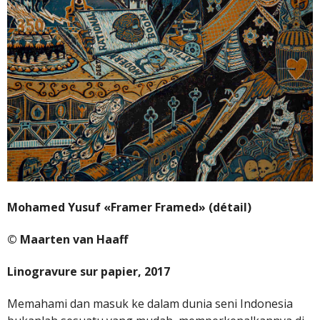
Mohamed Yusuf «Framer Framed» (détail)
© Maarten van Haaff
Linogravure sur papier, 2017
Memahami dan masuk ke dalam dunia seni Indonesia