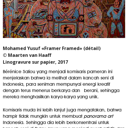
Mohamed Yusuf «Framer Framed» (détail)
© Maarten van Haaff
Linogravure sur papier, 2017
Bérénice Saliou yang menjadi komisaris pameran ini
menjelaskan bahwa ia melihat dalam kancah seni di
Indonesia, para seniman mempunyai energi kreatif
dengan terus menerus berkarya dan berani, sehingga
mereka menghasilkan karya-karya yang unik.
Komisaris muda ini lebih lanjut juga mengatakan, bahwa
hampir tidak mungkin untuk membuat
panorama art
Indonesia. Sehingga dia lebih berkonsentrasi untuk