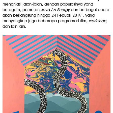
menghiasi jalan-jalan, dengan populasinya yang
beragam, pameran
Java Art Energy
dan berbagai acara
akan berlangsung hingga 24 Febuari 2019 , yang
menyangkup juga beberapa programasi film,
workshop
,
dan lain lain.