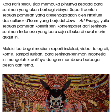
Kota Paris selalu siap membuka pintunya kepada para
seniman yang akan berbagi visinya. Seperti contoh
sebuah pameran yang diselenggarakan oleh l’Institute
des cultures d’Islam yang berjudul
Java – Art Energy
, yaitu
sebuah pameran kolektif seni kontemporer dari seniman-
seniman Indonesia yang baru saja dibuka di awal musim
gugur ini.
Melalui berbagai medium seperti instalasi, video, fotografi,
komik, sampai lukisan, para seniman-seniman Indonesia
ini mengolah kreatifnya dengan membawa berbagai
pesan dan tema.