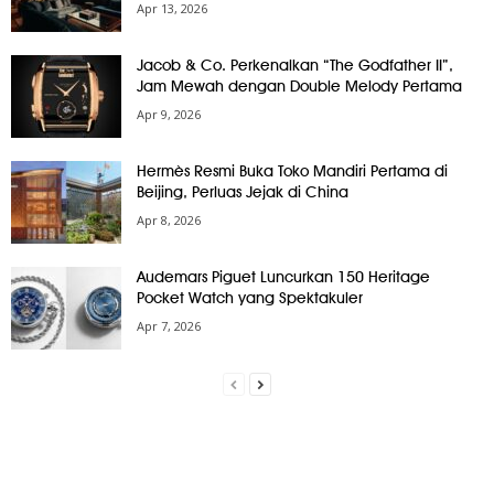
Apr 13, 2026
Jacob & Co. Perkenalkan “The Godfather II”,
Jam Mewah dengan Double Melody Pertama
Apr 9, 2026
Hermès Resmi Buka Toko Mandiri Pertama di
Beijing, Perluas Jejak di China
Apr 8, 2026
Audemars Piguet Luncurkan 150 Heritage
Pocket Watch yang Spektakuler
Apr 7, 2026