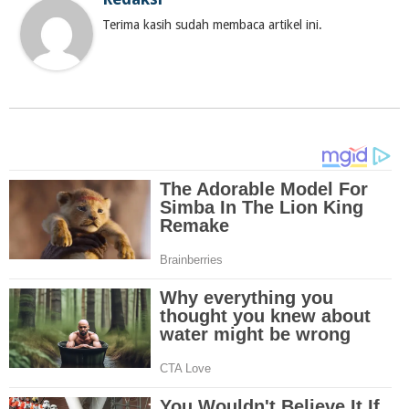
Terima kasih sudah membaca artikel ini.