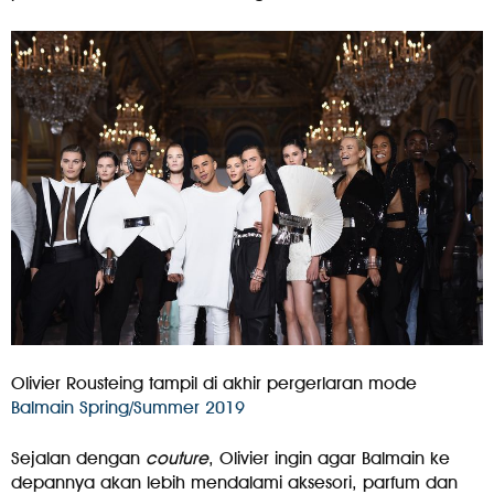
Olivier Rousteing tampil di akhir pergerlaran mode
Balmain Spring/Summer 2019
Sejalan dengan
couture
, Olivier ingin agar Balmain ke
depannya akan lebih mendalami aksesori, parfum dan