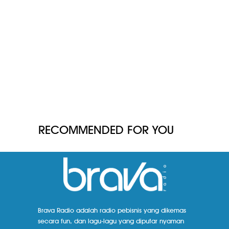
RECOMMENDED FOR YOU
Brava Radio adalah radio pebisnis yang dikemas
secara fun, dan lagu-lagu yang diputar nyaman