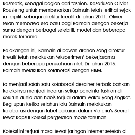
kosmetik, sebagai bagian dari fashion. Keseriusan Olivier
Rousteing untuk membesarkan Balmain telah terlihat sejak
ia terpilih sebagai direktur kreatif di tahun 2011. Olivier
telah membawa era baru bagi Balmain dengan bekerja
sama dengan berbagai selebriti, model dan beberapa
merek ternama.
Belakangan ini, Balmain di bawah arahan sang direktur
kreatif telah melakukan ‘eksperimen’ bekerjasama
dengan beberapa perusahaan ritel. Di tahun 2015,
Balmain melakukan kolaborasi dengan H&M.
Ia menjadi salah satu kolaborasi desainer terbaik bahkan
koleksinya menjadi incaran setiap pencinta fashion di
seluruh dunia dan habis terjual dalam waktu yang singkat.
Begitupun ketika setahun lalu Balmain melakukan
kolaborasi dengan label pakaian dalam Victoria’s Secret
lewat kapsul koleksi pergelaran mode tahunan.
Koleksi ini terjual masal lewat jaringan internet setelah di