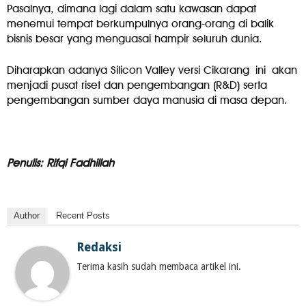
Pasalnya, dimana lagi dalam
satu kawasan dapat
menemui tempat berkumpulnya orang-orang di balik
bisnis besar yang menguasai hampir seluruh dunia.
Diharapkan adanya Silicon Valley versi Cikarang ini akan
menjadi pusat riset dan pengembangan (R&D) serta
pengembangan sumber daya manusia di masa depan.
Penulis: Rifqi Fadhillah
Author
Recent Posts
Redaksi
Terima kasih sudah membaca artikel ini.