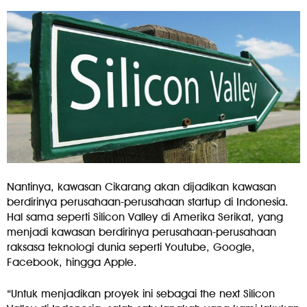
Nantinya, kawasan Cikarang akan dijadikan kawasan
berdirinya perusahaan-perusahaan startup di Indonesia.
Hal sama seperti Silicon Valley di Amerika Serikat, yang
menjadi kawasan berdirinya perusahaan-perusahaan
raksasa teknologi dunia seperti Youtube, Google,
Facebook, hingga Apple.
“Untuk menjadikan proyek ini sebagai the next Silicon