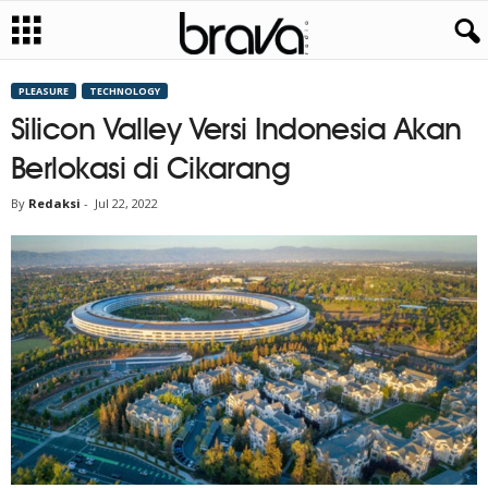
PLEASURE
TECHNOLOGY
Silicon Valley Versi Indonesia Akan
Berlokasi di Cikarang
By
Redaksi
-
Jul 22, 2022