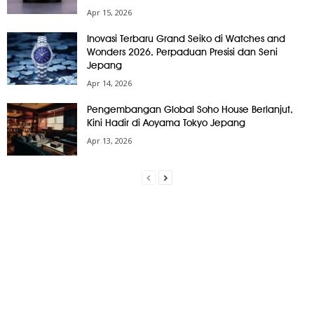
Apr 15, 2026
Inovasi Terbaru Grand Seiko di Watches and
Wonders 2026, Perpaduan Presisi dan Seni
Jepang
Apr 14, 2026
Pengembangan Global Soho House Berlanjut,
Kini Hadir di Aoyama Tokyo Jepang
Apr 13, 2026