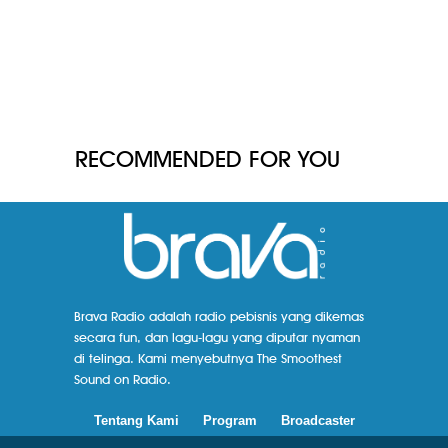
RECOMMENDED FOR YOU
Brava Radio adalah radio pebisnis yang dikemas
secara fun, dan lagu-lagu yang diputar nyaman
di telinga. Kami menyebutnya The Smoothest
Sound on Radio.
Tentang Kami
Program
Broadcaster