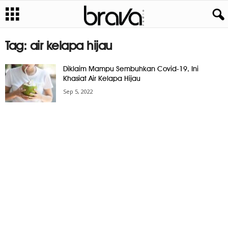
Tag: air kelapa hijau
Diklaim Mampu Sembuhkan Covid-19, Ini
Khasiat Air Kelapa Hijau
Sep 5, 2022