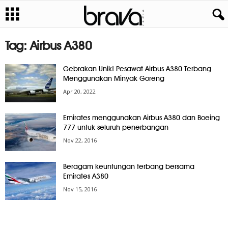
Tag: Airbus A380
Gebrakan Unik! Pesawat Airbus A380 Terbang
Menggunakan Minyak Goreng
Apr 20, 2022
Emirates menggunakan Airbus A380 dan Boeing
777 untuk seluruh penerbangan
Nov 22, 2016
Beragam keuntungan terbang bersama
Emirates A380
Nov 15, 2016