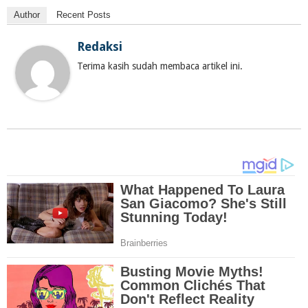
Author
Recent Posts
Redaksi
Terima kasih sudah membaca artikel ini.