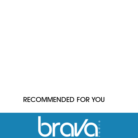
RECOMMENDED FOR YOU