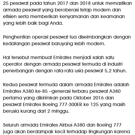
25 pesawat pada tahun 2017 dan 2018 untuk memastikan
armada pesawat yang beroberasi tetap modern dan
efisien serta memberikan kenyamanan dan keamanan
yang lebih baik bagi Anda.
Penghentian operasi pesawat tua diseimbangkan dengan
kedatangan pesawat baruyang lebih modern.
Hal tersebut membuat Emirates menjadi salah satu
operator dengan armada pesawat termuda di industri
penerbangan dengan rata-rata usia pesawat 5,2 tahun.
Kedua pesawat termuda dalam armada Emirates adalah
Emirates A380 ke-85 –generasi terbaru pesawat A380
pertama yang dikirimkan pada Oktober 2016 dan
pesawat Emirates Boeing 777-300ER ke 125 yang masih
berusia kurang dari 2 minggu.
Seluruh armada Emirates Airbus A380 dan Boeing 777
juga akan berdampak kecil terhadap lingkungan karena