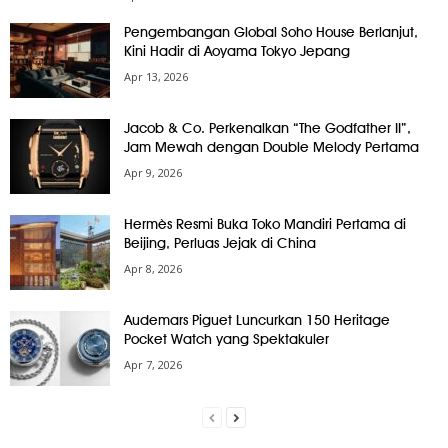
Pengembangan Global Soho House Berlanjut,
Kini Hadir di Aoyama Tokyo Jepang
Apr 13, 2026
Jacob & Co. Perkenalkan “The Godfather II”,
Jam Mewah dengan Double Melody Pertama
Apr 9, 2026
Hermès Resmi Buka Toko Mandiri Pertama di
Beijing, Perluas Jejak di China
Apr 8, 2026
Audemars Piguet Luncurkan 150 Heritage
Pocket Watch yang Spektakuler
Apr 7, 2026