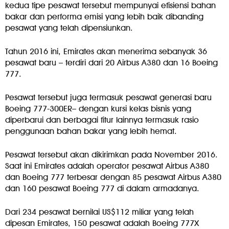
kedua tipe pesawat tersebut mempunyai efisiensi bahan
bakar dan performa emisi yang lebih baik dibanding
pesawat yang telah dipensiunkan.
Tahun 2016 ini, Emirates akan menerima sebanyak 36
pesawat baru – terdiri dari 20 Airbus A380 dan 16 Boeing
777.
Pesawat tersebut juga termasuk pesawat generasi baru
Boeing 777-300ER– dengan kursi kelas bisnis yang
diperbarui dan berbagai fitur lainnya termasuk rasio
penggunaan bahan bakar yang lebih hemat.
Pesawat tersebut akan dikirimkan pada November 2016.
Saat ini Emirates adalah operator pesawat Airbus A380
dan Boeing 777 terbesar dengan 85 pesawat Airbus A380
dan 160 pesawat Boeing 777 di dalam armadanya.
Dari 234 pesawat bernilai US$112 miliar yang telah
dipesan Emirates, 150 pesawat adalah Boeing 777X