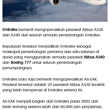
Emirates
berhenti mengoperasikan pesawat Airbus A330
dan A340 dari seluruh armada penerbangan Emirates.
Keputusan tersebut menjadikan Emirates sebagai
maskapai penerbangan pertama dan satu-satunya di
dunia yang menggunakan armada pesawat
Airbus A380
dan
Boeing 777
untuk seluruh penerbangan
penumpangnya.
Emirates baru saja berhenti mengoperasikan A6-EAK.
Pesawat tersebut adalah 29 pesawat Airbus A330 terakhir
yang telah beroperasi di Emirates selama ini.
A6-EAK menjadi bagian dari Emirates pada 2002 dan
telah terbang selama lebih dari 60,000 jam perjalanan,