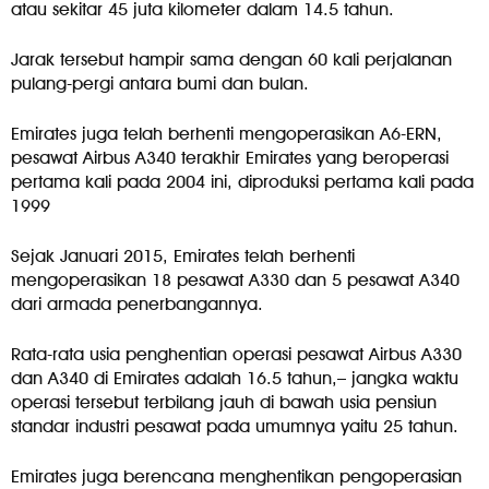
atau sekitar 45 juta kilometer dalam 14.5 tahun.
Jarak tersebut hampir sama dengan 60 kali perjalanan
pulang-pergi antara bumi dan bulan.
Emirates juga telah berhenti mengoperasikan A6-ERN,
pesawat Airbus A340 terakhir Emirates yang beroperasi
pertama kali pada 2004 ini, diproduksi pertama kali pada
1999
Sejak Januari 2015, Emirates telah berhenti
mengoperasikan 18 pesawat A330 dan 5 pesawat A340
dari armada penerbangannya.
Rata-rata usia penghentian operasi pesawat Airbus A330
dan A340 di Emirates adalah 16.5 tahun,– jangka waktu
operasi tersebut terbilang jauh di bawah usia pensiun
standar industri pesawat pada umumnya yaitu 25 tahun.
Emirates juga berencana menghentikan pengoperasian