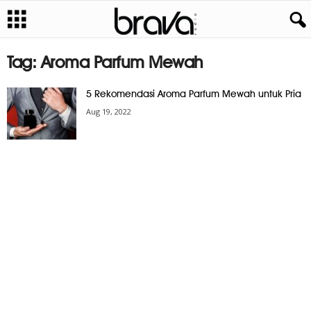
Tag: Aroma Parfum Mewah
5 Rekomendasi Aroma Parfum Mewah untuk Pria
Aug 19, 2022