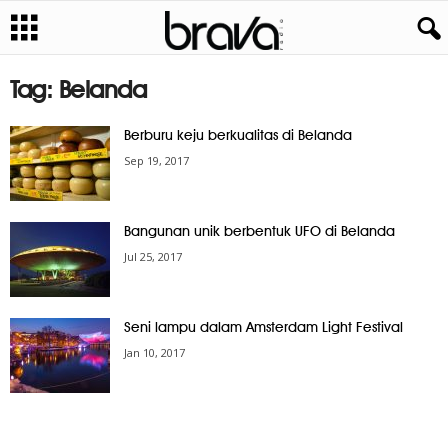
Tag: Belanda
Berburu keju berkualitas di Belanda
Sep 19, 2017
Bangunan unik berbentuk UFO di Belanda
Jul 25, 2017
Seni lampu dalam Amsterdam Light Festival
Jan 10, 2017