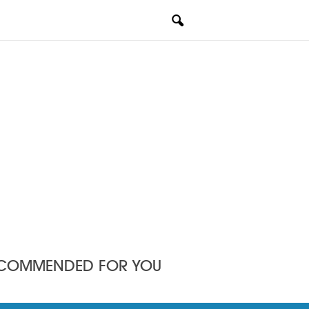
COMMENDED FOR YOU