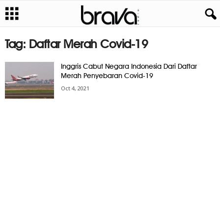
Tag: Daftar Merah Covid-19
Inggris Cabut Negara Indonesia Dari Daftar
Merah Penyebaran Covid-19
Oct 4, 2021