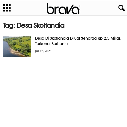
Tag: Desa Skotlandia
Desa Di Skotlandia Dijual Seharga Rp 2,5 Miliar,
Terkenal Berhantu
Jul 12, 2021