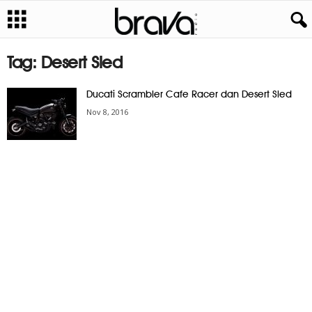
Tag: Desert Sled
Ducati Scrambler Cafe Racer dan Desert Sled
Nov 8, 2016