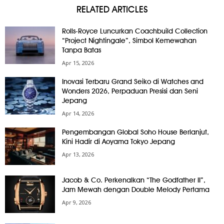
RELATED ARTICLES
Rolls-Royce Luncurkan Coachbuild Collection
“Project Nightingale”, Simbol Kemewahan
Tanpa Batas
Apr 15, 2026
Inovasi Terbaru Grand Seiko di Watches and
Wonders 2026, Perpaduan Presisi dan Seni
Jepang
Apr 14, 2026
Pengembangan Global Soho House Berlanjut,
Kini Hadir di Aoyama Tokyo Jepang
Apr 13, 2026
Jacob & Co. Perkenalkan “The Godfather II”,
Jam Mewah dengan Double Melody Pertama
Apr 9, 2026