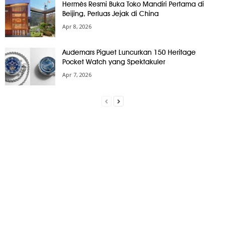
Hermès Resmi Buka Toko Mandiri Pertama di
Beijing, Perluas Jejak di China
Apr 8, 2026
Audemars Piguet Luncurkan 150 Heritage
Pocket Watch yang Spektakuler
Apr 7, 2026