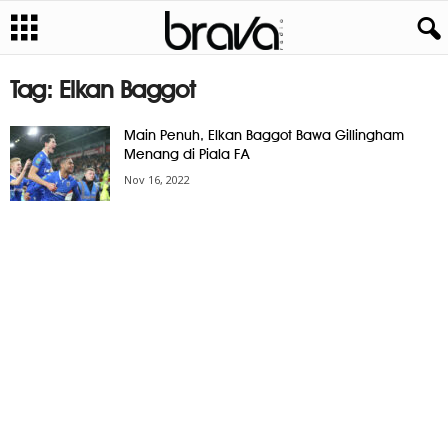
Tag: Elkan Baggot
Main Penuh, Elkan Baggot Bawa Gillingham
Menang di Piala FA
Nov 16, 2022