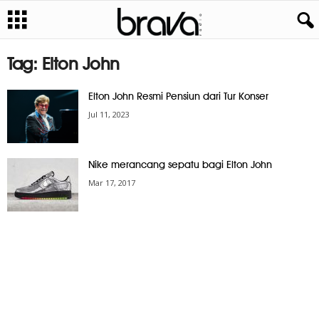
Tag: Elton John
Elton John Resmi Pensiun dari Tur Konser
Jul 11, 2023
Nike merancang sepatu bagi Elton John
Mar 17, 2017