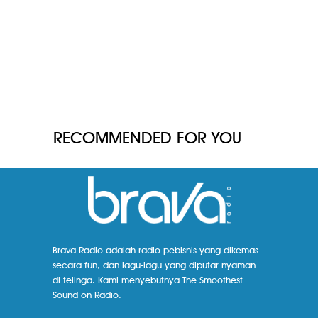
RECOMMENDED FOR YOU
Brava Radio adalah radio pebisnis yang dikemas
secara fun, dan lagu-lagu yang diputar nyaman
di telinga. Kami menyebutnya The Smoothest
Sound on Radio.