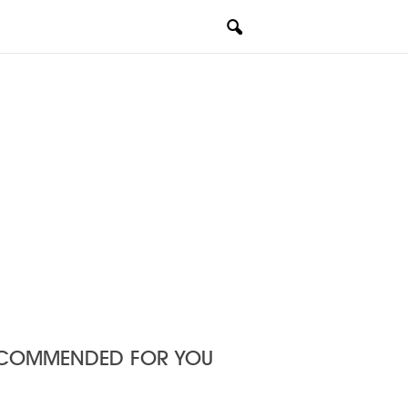
COMMENDED FOR YOU