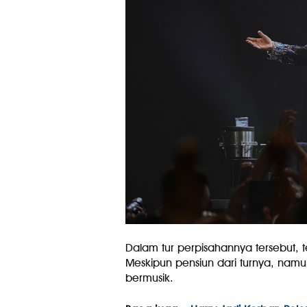
Dalam tur perpisahannya tersebut, t
Meskipun pensiun dari turnya, namu
bermusik.