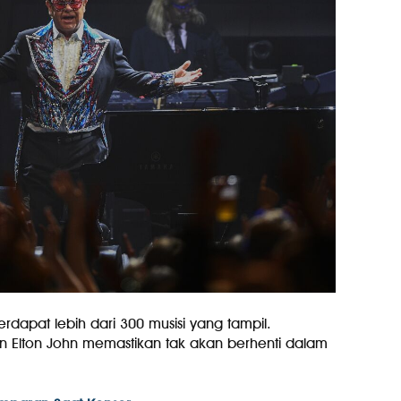
erdapat lebih dari 300 musisi yang tampil.
n Elton John memastikan tak akan berhenti dalam