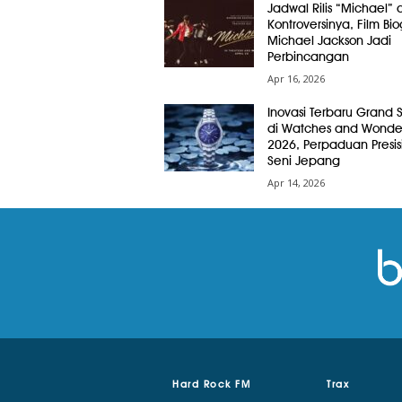
Jadwal Rilis “Michael” 
Kontroversinya, Film Bio
Michael Jackson Jadi
Perbincangan
Apr 16, 2026
Inovasi Terbaru Grand 
di Watches and Wonde
2026, Perpaduan Presis
Seni Jepang
Apr 14, 2026
Hard Rock FM
Trax