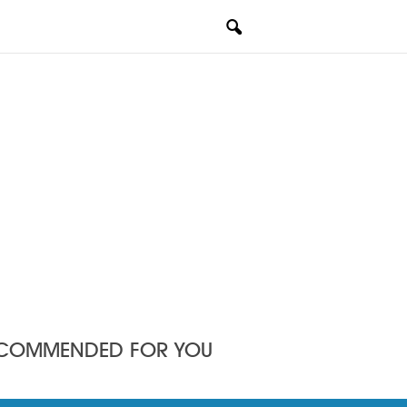
COMMENDED FOR YOU