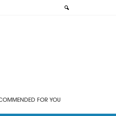
COMMENDED FOR YOU