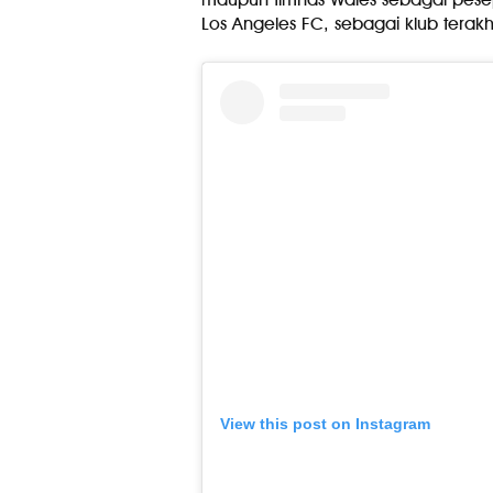
Los Angeles FC, sebagai klub terakh
View this post on Instagram