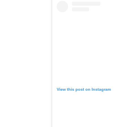
View this post on Instagram