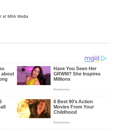
ter at MRA Media