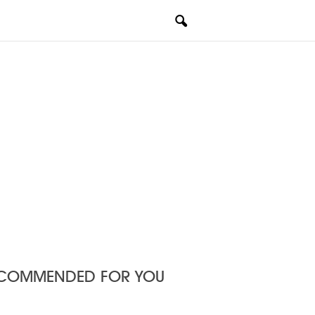
COMMENDED FOR YOU