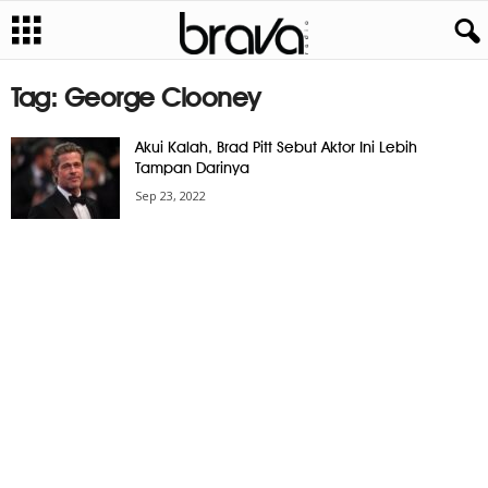
Tag: George Clooney
Akui Kalah, Brad Pitt Sebut Aktor Ini Lebih
Tampan Darinya
Sep 23, 2022