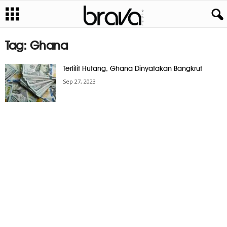
Tag: Ghana
Terlilit Hutang, Ghana Dinyatakan Bangkrut
Sep 27, 2023