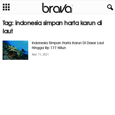
Tag: indonesia simpan harta karun di
laut
Indonesia Simpan Harta Karun Di Dasar Laut
Hingga Rp 177 triliun
Mar 11, 2021