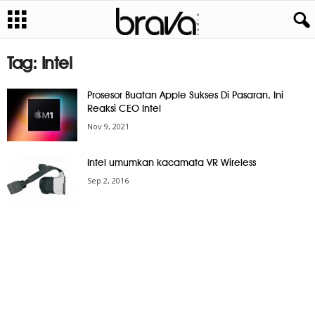
Tag: Intel
Prosesor Buatan Apple Sukses Di Pasaran, Ini
Reaksi CEO Intel
Nov 9, 2021
Intel umumkan kacamata VR Wireless
Sep 2, 2016