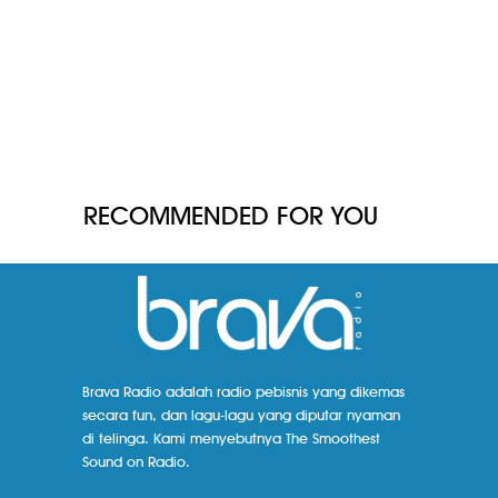
RECOMMENDED FOR YOU
Brava Radio adalah radio pebisnis yang dikemas
secara fun, dan lagu-lagu yang diputar nyaman
di telinga. Kami menyebutnya The Smoothest
Sound on Radio.