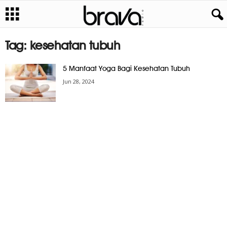
Tag: kesehatan tubuh
5 Manfaat Yoga Bagi Kesehatan Tubuh
Jun 28, 2024