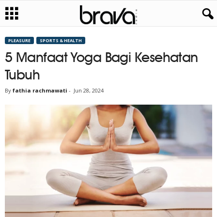
PLEASURE
SPORTS & HEALTH
5 Manfaat Yoga Bagi Kesehatan
Tubuh
By
fathia rachmawati
-
Jun 28, 2024