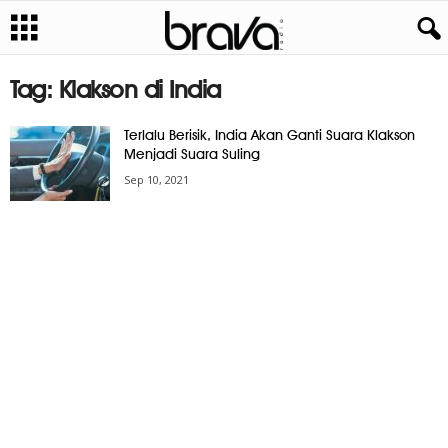
Tag: Klakson di India
Terlalu Berisik, India Akan Ganti Suara Klakson
Menjadi Suara Suling
Sep 10, 2021