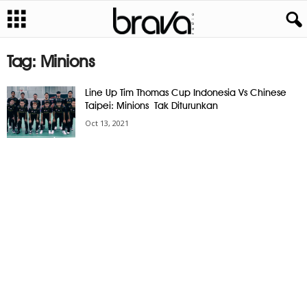
Tag: Minions
Line Up Tim Thomas Cup Indonesia Vs Chinese
Taipei: Minions Tak Diturunkan
Oct 13, 2021