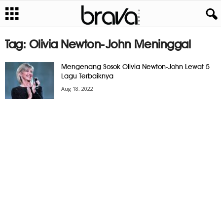
Tag: Olivia Newton-John Meninggal
Mengenang Sosok Olivia Newton-John Lewat 5
Lagu Terbaiknya
Aug 18, 2022