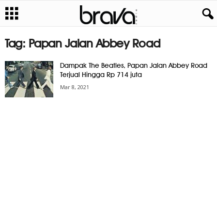
Tag: Papan Jalan Abbey Road
Dampak The Beatles, Papan Jalan Abbey Road
Terjual Hingga Rp 714 juta
Mar 8, 2021