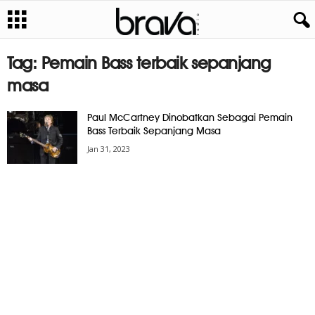
Tag: Pemain Bass terbaik sepanjang
masa
Paul McCartney Dinobatkan Sebagai Pemain
Bass Terbaik Sepanjang Masa
Jan 31, 2023