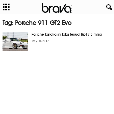
Tag: Porsche 911 GT2 Evo
Porsche langka ini laku terjual Rp19,3 miliar
May 30, 2017