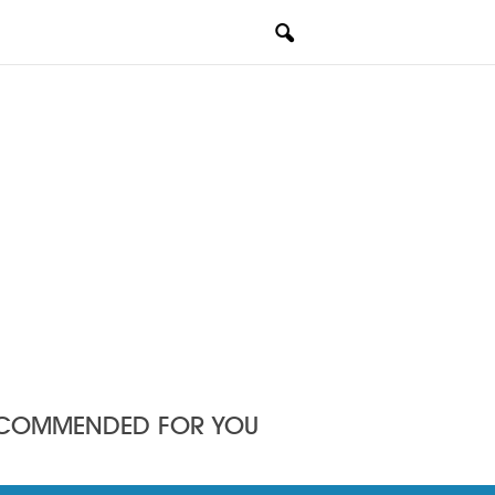
COMMENDED FOR YOU