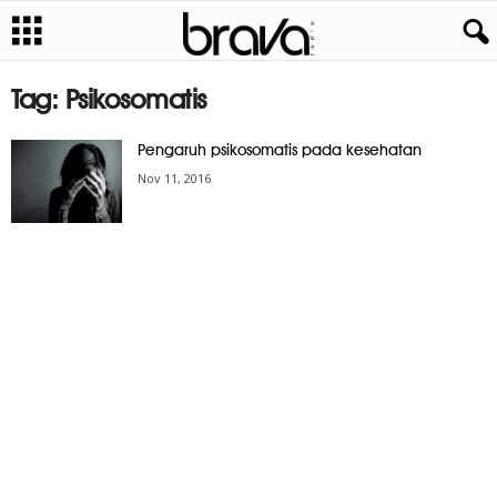
Tag: Psikosomatis
Pengaruh psikosomatis pada kesehatan
Nov 11, 2016