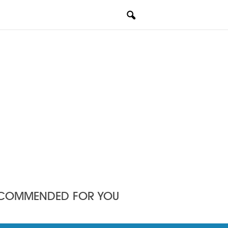
COMMENDED FOR YOU