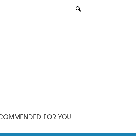
COMMENDED FOR YOU