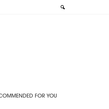
COMMENDED FOR YOU