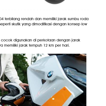
 04 terbilang rendah dan memiliki jarak sumbu roda
eperti skutik yang dimodifikasi dengan konsep low
nya cocok digunakan di perkotaan dengan jarak
a memiliki jarak tempuh 12 km per hari.