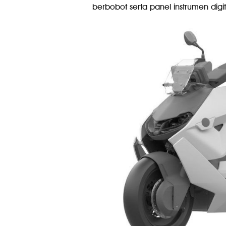
berbobot serta panel instrumen digit