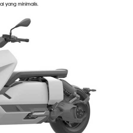
al yang minimalis.