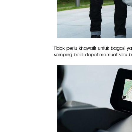
Tidak perlu khawatir untuk bagasi 
samping bodi dapat memuat satu b