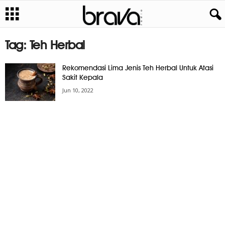
Tag: Teh Herbal
Rekomendasi Lima Jenis Teh Herbal Untuk Atasi
Sakit Kepala
Jun 10, 2022